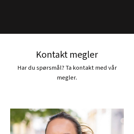
Kontakt megler
Har du spørsmål? Ta kontakt med vår
megler.