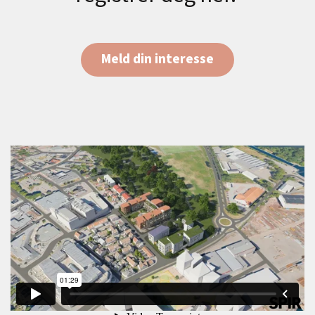
Meld din interesse