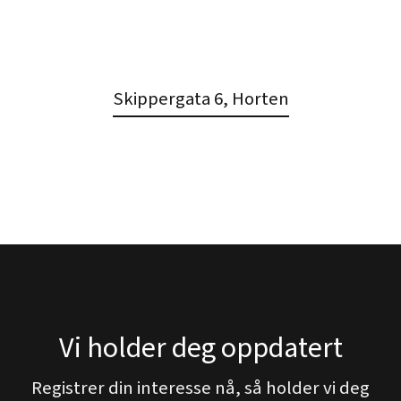
Skippergata 6, Horten
Vi holder deg oppdatert
Registrer din interesse nå, så holder vi deg