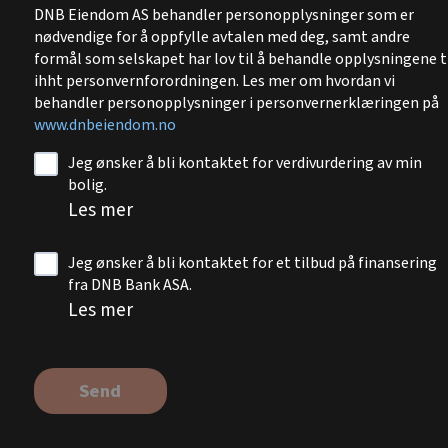
DNB Eiendom AS behandler personopplysninger som er
nødvendige for å oppfylle avtalen med deg, samt andre
formål som selskapet har lov til å behandle opplysningene t
ihht personvernforordningen. Les mer om hvordan vi
behandler personopplysninger i personvernerklæringen på
www.dnbeiendom.no
Jeg ønsker å bli kontaktet for verdivurdering av min
bolig.
Les mer
Jeg ønsker å bli kontaktet for et tilbud på finansering
fra DNB Bank ASA.
Les mer
Send