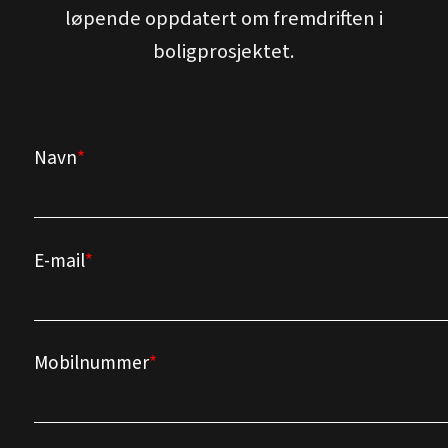
løpende oppdatert om fremdriften i
boligprosjektet.
Navn
E-mail
Mobilnummer